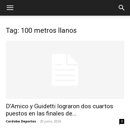
Tag: 100 metros llanos
D’Amico y Guidetti lograron dos cuartos
puestos en las finales de...
Cordoba Deportes
-
20 junio, 2026
0