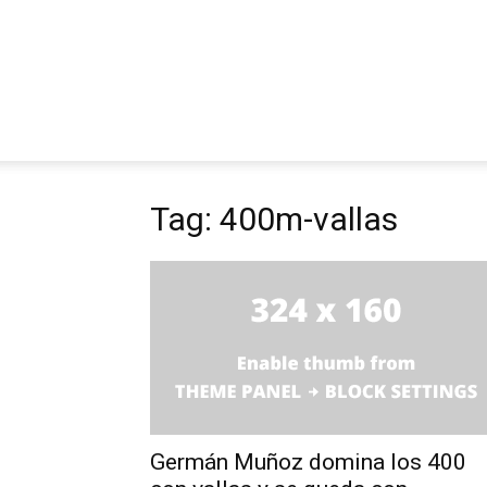
Tag: 400m-vallas
Germán Muñoz domina los 400