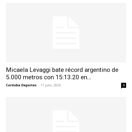
Micaela Levaggi bate récord argentino de
5.000 metros con 15:13.20 en...
Cordoba Deportes
-
11 julio, 2026
0