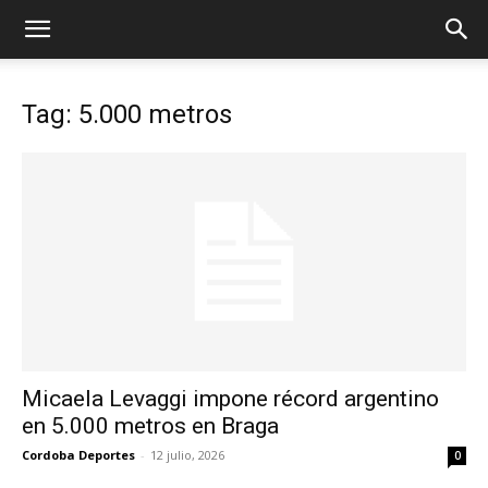
Tag: 5.000 metros
Micaela Levaggi impone récord argentino
en 5.000 metros en Braga
Cordoba Deportes
-
12 julio, 2026
0