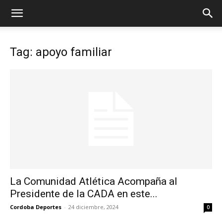
Tag: apoyo familiar
La Comunidad Atlética Acompaña al
Presidente de la CADA en este...
Cordoba Deportes
-
24 diciembre, 2024
0