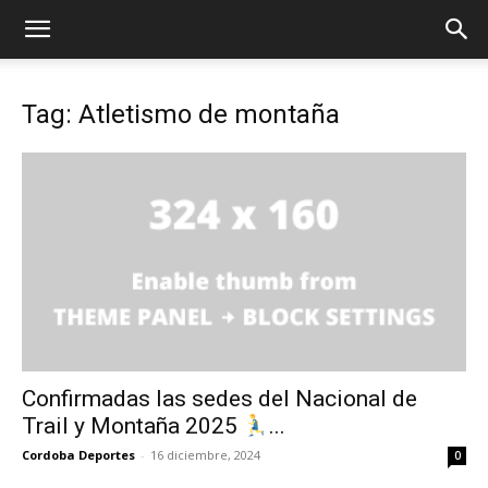
Tag: Atletismo de montaña
Confirmadas las sedes del Nacional de
Trail y Montaña 2025
...
Cordoba Deportes
-
16 diciembre, 2024
0