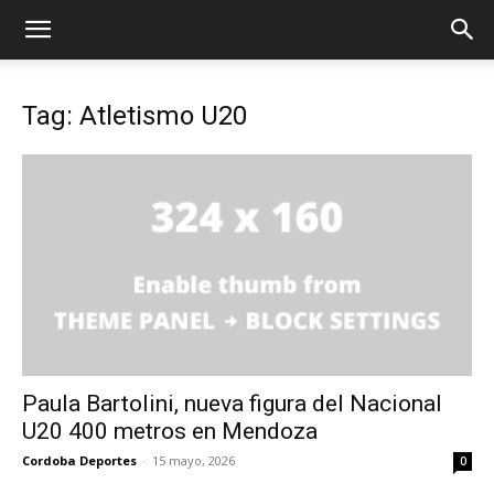
Tag: Atletismo U20
Paula Bartolini, nueva figura del Nacional
U20 400 metros en Mendoza
Cordoba Deportes
-
15 mayo, 2026
0