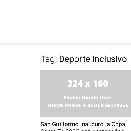
Tag: Deporte inclusivo
San Guillermo inauguró la Copa