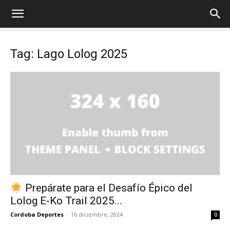
Tag: Lago Lolog 2025
Prepárate para el Desafío Épico del
Lolog E-Ko Trail 2025...
Cordoba Deportes
-
16 diciembre, 2024
0