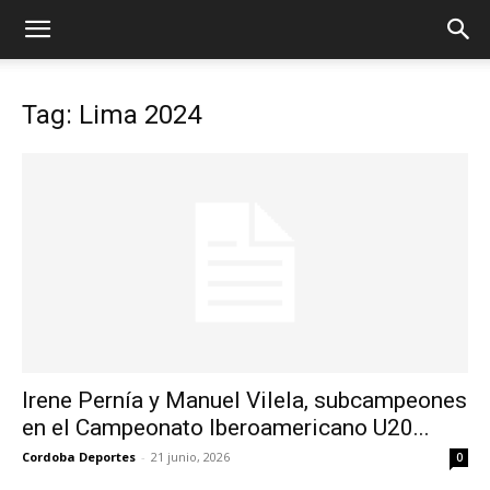
Tag: Lima 2024
Irene Pernía y Manuel Vilela, subcampeones
en el Campeonato Iberoamericano U20...
Cordoba Deportes
-
21 junio, 2026
0