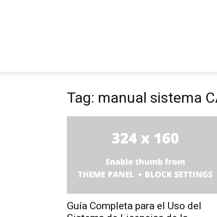
Tag: manual sistema 
Guía Completa para el Uso del