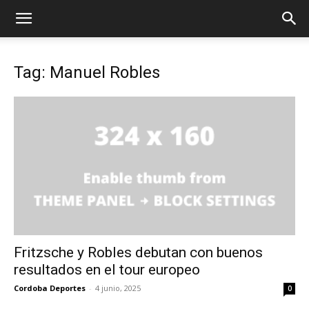
Tag: Manuel Robles
Fritzsche y Robles debutan con buenos
resultados en el tour europeo
Cordoba Deportes
-
4 junio, 2025
0