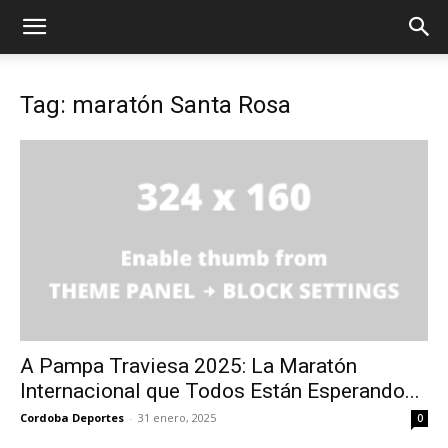
Tag: maratón Santa Rosa
A Pampa Traviesa 2025: La Maratón
Internacional que Todos Están Esperando...
Cordoba Deportes
-
31 enero, 2025
0