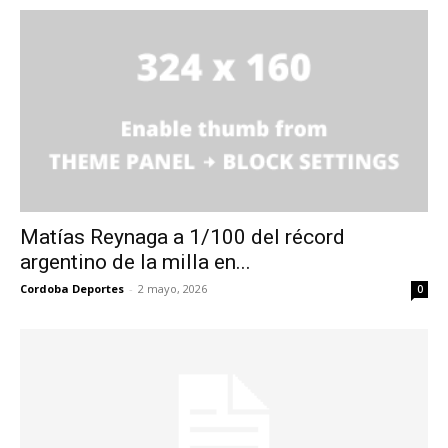
Matías Reynaga a 1/100 del récord
argentino de la milla en...
Cordoba Deportes
-
2 mayo, 2026
0