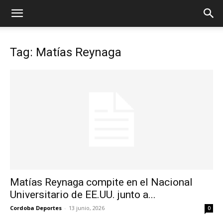
Tag: Matías Reynaga
Matías Reynaga compite en el Nacional
Universitario de EE.UU. junto a...
Cordoba Deportes
-
13 junio, 2026
0