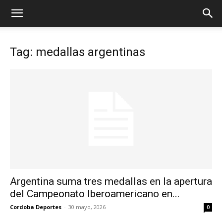
Tag: medallas argentinas
Argentina suma tres medallas en la apertura
del Campeonato Iberoamericano en...
Cordoba Deportes
-
30 mayo, 2026
0