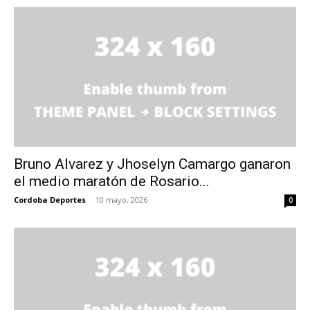
Bruno Alvarez y Jhoselyn Camargo ganaron
el medio maratón de Rosario...
Cordoba Deportes
-
10 mayo, 2026
0