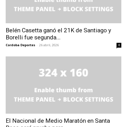
Belén Casetta ganó el 21K de Santiago y
Borelli fue segunda...
Cordoba Deportes
-
26 abril, 2026
0
El Nacional de Medio Maratón en Santa