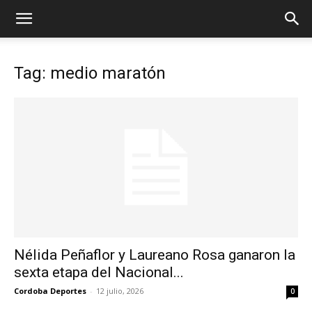
Tag: medio maratón
Nélida Peñaflor y Laureano Rosa ganaron la
sexta etapa del Nacional...
Cordoba Deportes
-
12 julio, 2026
0