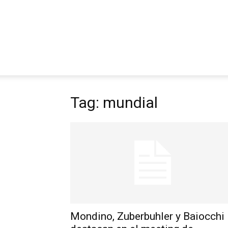
Tag: mundial
Mondino, Zuberbuhler y Baiocchi