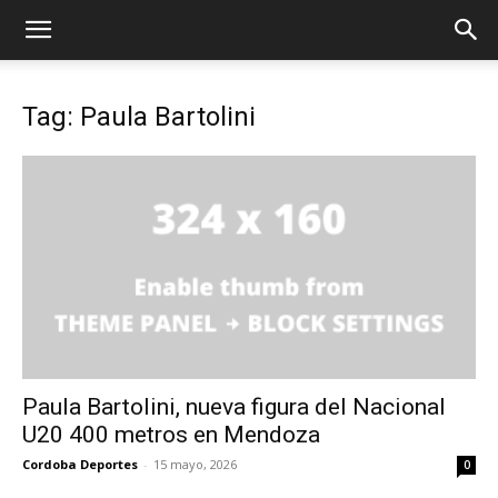
Tag: Paula Bartolini
Paula Bartolini, nueva figura del Nacional
U20 400 metros en Mendoza
Cordoba Deportes
-
15 mayo, 2026
0