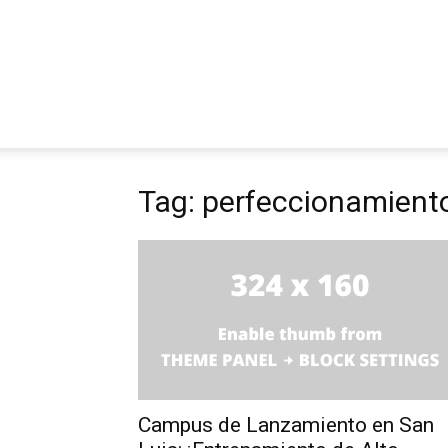
Tag: perfeccionamient
Campus de Lanzamiento en San