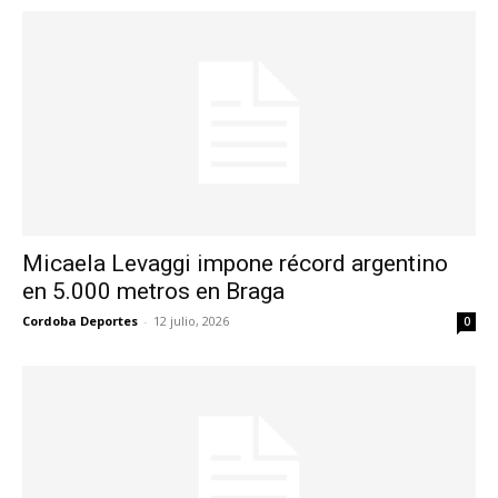
Micaela Levaggi impone récord argentino
en 5.000 metros en Braga
Cordoba Deportes
-
12 julio, 2026
0