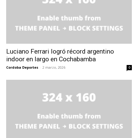
Luciano Ferrari logró récord argentino
indoor en largo en Cochabamba
Cordoba Deportes
-
2 marzo, 2026
0