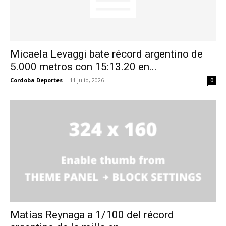
Micaela Levaggi bate récord argentino de
5.000 metros con 15:13.20 en...
Cordoba Deportes
-
11 julio, 2026
0
Matías Reynaga a 1/100 del récord