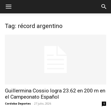
Tag: récord argentino
Guillermina Cossio logra 23.62 en 200 m en
el Campeonato Español
Cordoba Deportes
-
27 julio, 2026
0