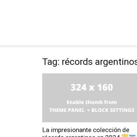
Tag: récords argentino
La impresionante colección de