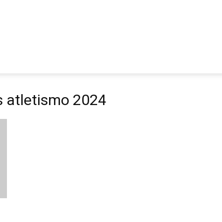
s atletismo 2024