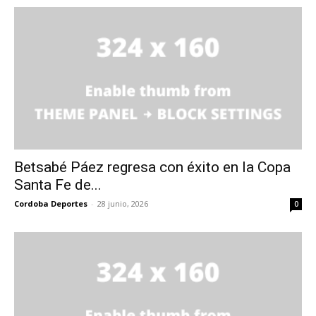
Betsabé Páez regresa con éxito en la Copa
Santa Fe de...
Cordoba Deportes
-
28 junio, 2026
0