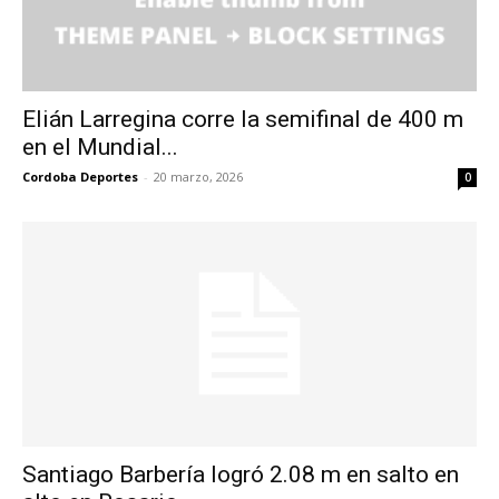
Elián Larregina corre la semifinal de 400 m
en el Mundial...
Cordoba Deportes
-
20 marzo, 2026
0
Santiago Barbería logró 2.08 m en salto en