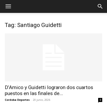
Tag: Santiago Guidetti
D’Amico y Guidetti lograron dos cuartos
puestos en las finales de...
Cordoba Deportes
-
20 junio, 2026
0