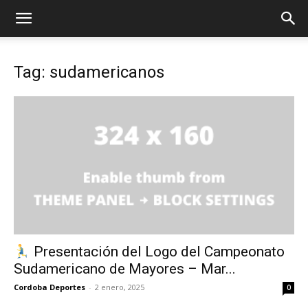
Tag: sudamericanos
Presentación del Logo del Campeonato
Sudamericano de Mayores – Mar...
Cordoba Deportes
-
2 enero, 2025
0