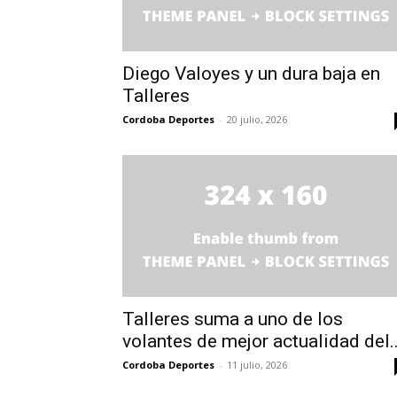
Diego Valoyes y un dura baja en
Talleres
Cordoba Deportes
-
20 julio, 2026
Talleres suma a uno de los
volantes de mejor actualidad del..
Cordoba Deportes
-
11 julio, 2026