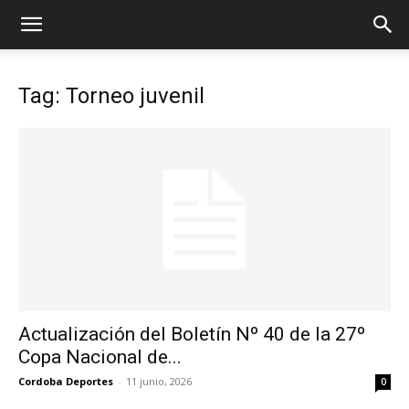
Tag: Torneo juvenil
Actualización del Boletín Nº 40 de la 27º
Copa Nacional de...
Cordoba Deportes
-
11 junio, 2026
0