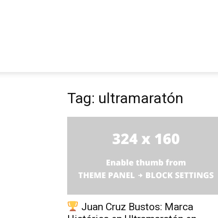
Tag: ultramaratón
Juan Cruz Bustos: Marca