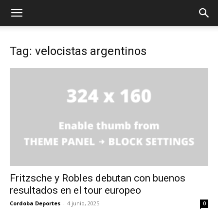
Tag: velocistas argentinos
Fritzsche y Robles debutan con buenos
resultados en el tour europeo
Cordoba Deportes
-
4 junio, 2025
0