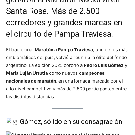
Santa Rosa. Más de 2.500
corredores y grandes marcas en
el circuito de Pampa Traviesa.
El tradicional
Maratón a Pampa Traviesa
, uno de los más
emblemáticos del país, volvió a reunir a la élite del fondo
argentino. La edición 2025 coronó a
Pedro Luis Gómez
y
María Luján Urrutia
como nuevos
campeones
nacionales de maratón
, en una jornada marcada por el
alto nivel competitivo y más de 2.500 participantes entre
las distintas distancias.
Gómez, sólido en su consagración