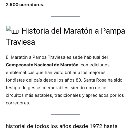
2.500 corredores
.
Historia del Maratón a Pampa
Traviesa
El Maratón a Pampa Traviesa es sede habitual del
Campeonato Nacional de Maratón
, con ediciones
emblemáticas que han visto brillar a los mejores
fondistas del país desde los años 80. Santa Rosa ha sido
testigo de gestas memorables, siendo uno de los
circuitos más estables, tradicionales y apreciados por los
corredores.
historial de todos los años desde 1972 hasta