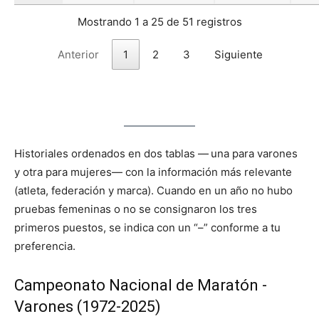
Mostrando 1 a 25 de 51 registros
Anterior
1
2
3
Siguiente
Historiales ordenados en dos tablas — una para varones
y otra para mujeres— con la información más relevante
(atleta, federación y marca). Cuando en un año no hubo
pruebas femeninas o no se consignaron los tres
primeros puestos, se indica con un “–” conforme a tu
preferencia.
Campeonato Nacional de Maratón ‑
Varones (1972‑2025)