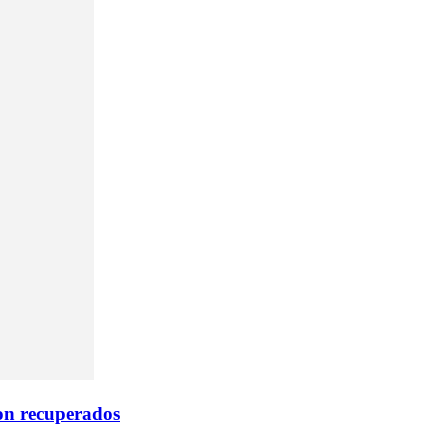
ron recuperados