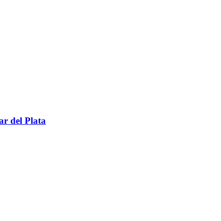
r del Plata