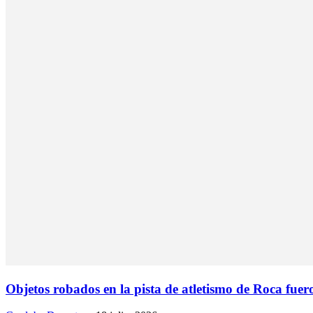
Objetos robados en la pista de atletismo de Roca fue