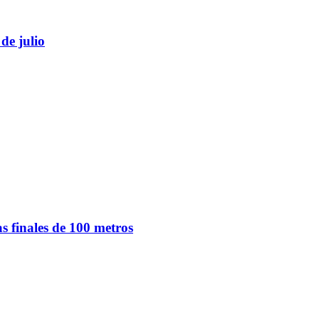
de julio
s finales de 100 metros