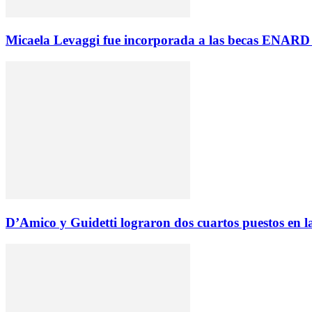
Micaela Levaggi fue incorporada a las becas ENARD 
D’Amico y Guidetti lograron dos cuartos puestos en la