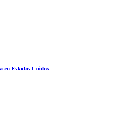
da en Estados Unidos