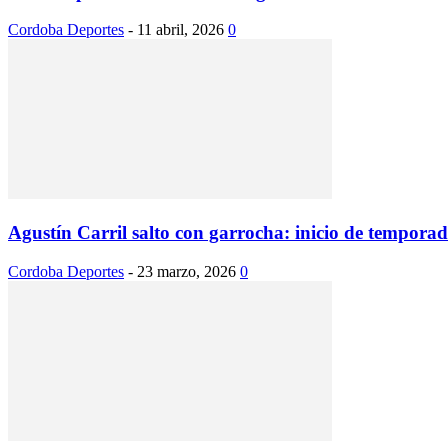
Cordoba Deportes
-
11 abril, 2026
0
Agustín Carril salto con garrocha: inicio de tempora
Cordoba Deportes
-
23 marzo, 2026
0