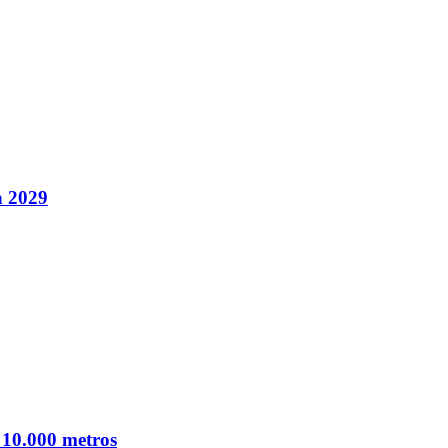
a 2029
 10.000 metros