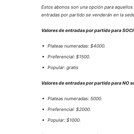
Estos abonos son una opción para aquellos 
entradas por partido se venderán en la sed
Valores de entradas por partido para SOC
Plateas numeradas: $4000.
Preferencial: $1500.
Popular: gratis
Valores de entradas por partido para NO s
Plateas numeradas: 5000.
Preferencial: $2000.
Popular: $1000.