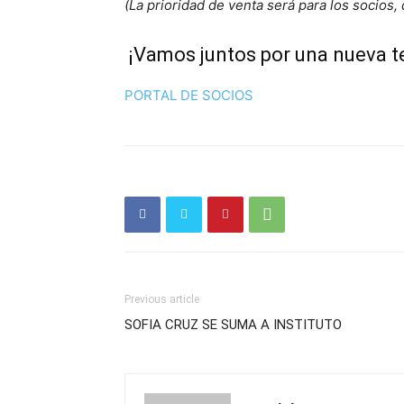
(La prioridad de venta será para los socios
¡Vamos juntos por una nueva 
PORTAL DE SOCIOS
Previous article
SOFIA CRUZ SE SUMA A INSTITUTO