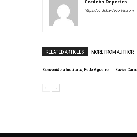
Cordoba Deportes
https://cordoba-deportes.com
RELATED ARTICLES
MORE FROM AUTHOR
Bienvenido a Instituto, Fede Aguerre
Xavier Carre