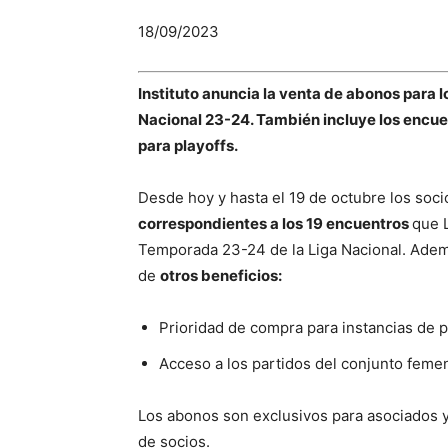
18/09/2023
Instituto anuncia la venta de abonos para l
Nacional 23-24. También incluye los encue
para playoffs.
Desde hoy y hasta el 19 de octubre los soci
correspondientes a los 19 encuentros
que L
Temporada 23-24 de la Liga Nacional. Adem
de
otros beneficios:
Prioridad de compra para instancias de pl
Acceso a los partidos del conjunto femen
Los abonos son exclusivos para asociados y
de socios.