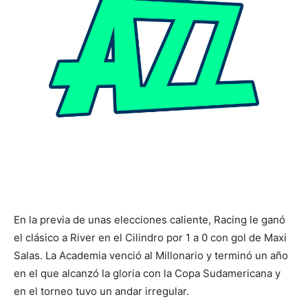
En la previa de unas elecciones caliente, Racing le ganó
el clásico a River en el Cilindro por 1 a 0 con gol de Maxi
Salas. La Academia venció al Millonario y terminó un año
en el que alcanzó la gloria con la Copa Sudamericana y
en el torneo tuvo un andar irregular.