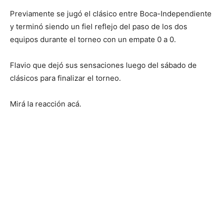
Previamente se jugó el clásico entre Boca-Independiente
y terminó siendo un fiel reflejo del paso de los dos
equipos durante el torneo con un empate 0 a 0.
Flavio que dejó sus sensaciones luego del sábado de
clásicos para finalizar el torneo.
Mirá la reacción acá.