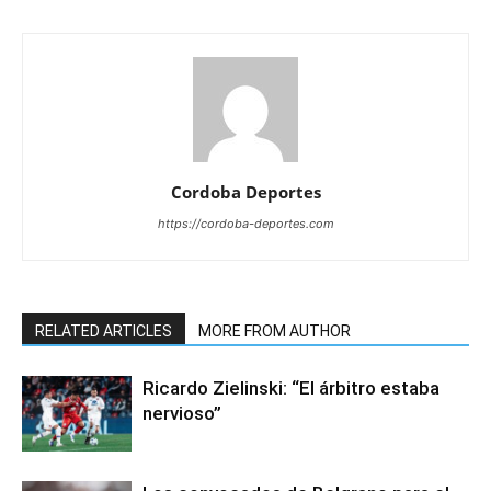
Cordoba Deportes
https://cordoba-deportes.com
RELATED ARTICLES
MORE FROM AUTHOR
Ricardo Zielinski: “El árbitro estaba
nervioso”