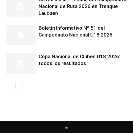
Nacional de Ruta 2026 en Trenque
Lauquen
Boletín Informativo Nº 51 del
Campeonato Nacional U18 2026
Copa Nacional de Clubes U18 2026:
todos los resultados
©