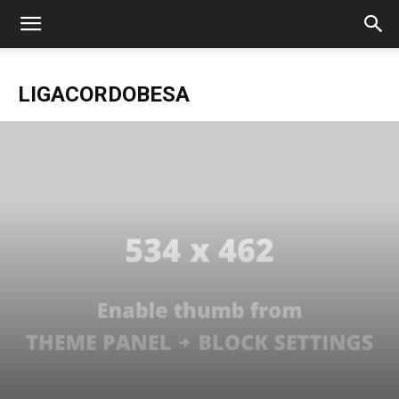
LIGACORDOBESA