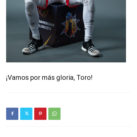
¡Vamos por más gloria, Toro!