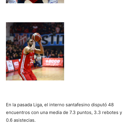
En la pasada Liga, el interno santafesino disputó 48
encuentros con una media de 7.3 puntos, 3.3 rebotes y
0.6 asistecias.