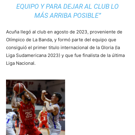
EQUIPO Y PARA DEJAR AL CLUB LO
MÁS ARRIBA POSIBLE”
Acuña llegó al club en agosto de 2023, proveniente de
Olímpico de La Banda, y formó parte del equipo que
consiguió el primer titulo internacional de la Gloria (la
Liga Sudamericana 2023) y que fue finalista de la última
Liga Nacional.