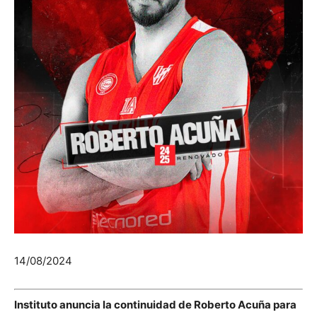
14/08/2024
Instituto anuncia la continuidad de Roberto Acuña para