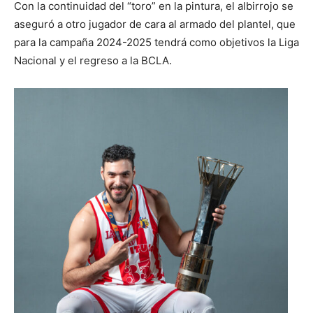
Con la continuidad del “toro” en la pintura, el albirrojo se
aseguró a otro jugador de cara al armado del plantel, que
para la campaña 2024-2025 tendrá como objetivos la Liga
Nacional y el regreso a la BCLA.