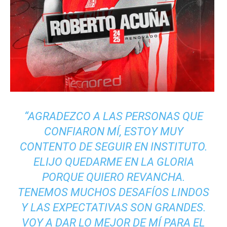
“AGRADEZCO A LAS PERSONAS QUE
CONFIARON MÍ, ESTOY MUY
CONTENTO DE SEGUIR EN INSTITUTO.
ELIJO QUEDARME EN LA GLORIA
PORQUE QUIERO REVANCHA.
TENEMOS MUCHOS DESAFÍOS LINDOS
Y LAS EXPECTATIVAS SON GRANDES.
VOY A DAR LO MEJOR DE MÍ PARA EL