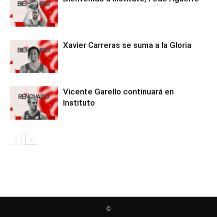
Xavier Carreras se suma a la Gloria
Vicente Garello continuará en
Instituto
©