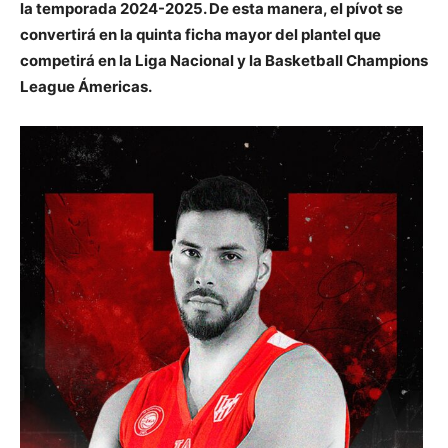
la temporada 2024-2025. De esta manera, el pívot se
convertirá en la quinta ficha mayor del plantel que
competirá en la Liga Nacional y la Basketball Champions
League Ámericas.