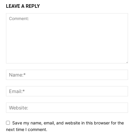
LEAVE A REPLY
Save my name, email, and website in this browser for the
next time I comment.