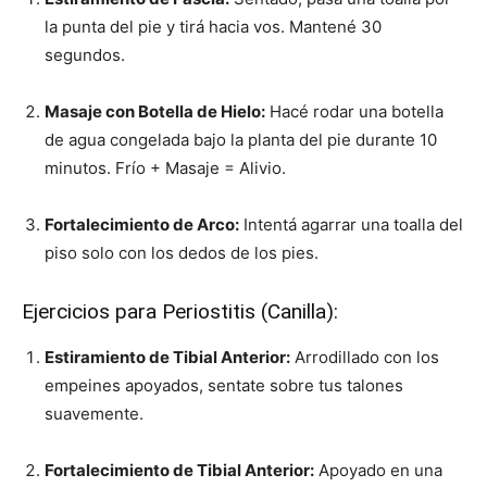
la punta del pie y tirá hacia vos. Mantené 30
segundos.
Masaje con Botella de Hielo:
Hacé rodar una botella
de agua congelada bajo la planta del pie durante 10
minutos. Frío + Masaje = Alivio.
Fortalecimiento de Arco:
Intentá agarrar una toalla del
piso solo con los dedos de los pies.
Ejercicios para Periostitis (Canilla):
Estiramiento de Tibial Anterior:
Arrodillado con los
empeines apoyados, sentate sobre tus talones
suavemente.
Fortalecimiento de Tibial Anterior:
Apoyado en una