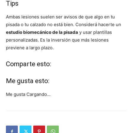
Tips
Ambas lesiones suelen ser avisos de que algo en tu
pisada o tu calzado no está bien. Considerá hacerte un
estudio biomecánico de la pisada
y usar plantillas
personalizadas. Es la inversión que más lesiones
previene a largo plazo.
Comparte esto:
Me gusta esto:
Me gusta
Cargando…
Navegación
de