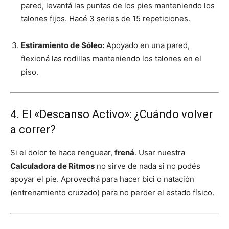
pared, levantá las puntas de los pies manteniendo los
talones fijos. Hacé 3 series de 15 repeticiones.
Estiramiento de Sóleo:
Apoyado en una pared,
flexioná las rodillas manteniendo los talones en el
piso.
4. El «Descanso Activo»: ¿Cuándo volver
a correr?
Si el dolor te hace renguear,
frená
. Usar nuestra
Calculadora de Ritmos
no sirve de nada si no podés
apoyar el pie. Aprovechá para hacer bici o natación
(entrenamiento cruzado) para no perder el estado físico.