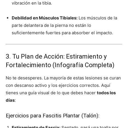
vibración en la tibia.
Debilidad en Músculos Tibiales:
Los músculos de la
parte delantera de la pierna no están lo
suficientemente fuertes para absorber el impacto.
3. Tu Plan de Acción: Estiramiento y
Fortalecimiento (Infografía Completa)
No te desesperes. La mayoría de estas lesiones se curan
con descanso activo y los ejercicios correctos. Aquí
tienes una guía visual de lo que debes hacer
todos los
días
:
Ejercicios para Fascitis Plantar (Talón):
Estiramiento de Fascia:
Sentado, pasá una toalla por