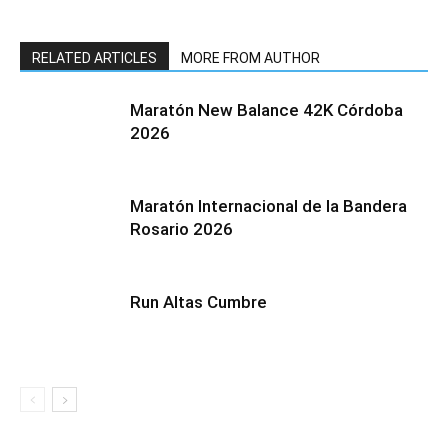
RELATED ARTICLES
MORE FROM AUTHOR
Maratón New Balance 42K Córdoba
2026
Maratón Internacional de la Bandera
Rosario 2026
Run Altas Cumbre