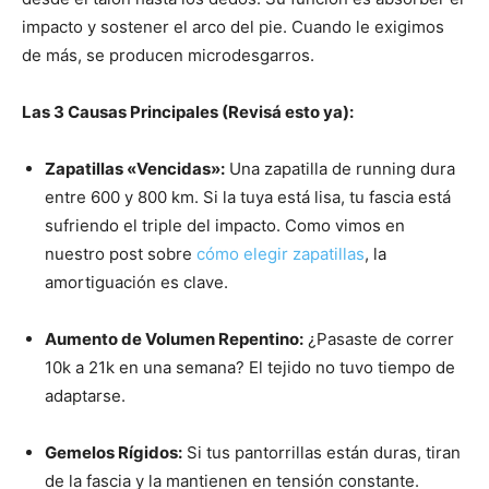
impacto y sostener el arco del pie. Cuando le exigimos
de más, se producen microdesgarros.
Las 3 Causas Principales (Revisá esto ya):
Zapatillas «Vencidas»:
Una zapatilla de running dura
entre 600 y 800 km. Si la tuya está lisa, tu fascia está
sufriendo el triple del impacto. Como vimos en
nuestro post sobre
cómo elegir zapatillas
, la
amortiguación es clave.
Aumento de Volumen Repentino:
¿Pasaste de correr
10k a 21k en una semana? El tejido no tuvo tiempo de
adaptarse.
Gemelos Rígidos:
Si tus pantorrillas están duras, tiran
de la fascia y la mantienen en tensión constante.