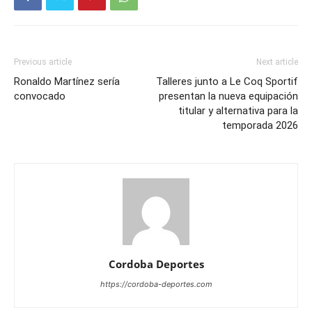
entradas
Previous article
Next article
Ronaldo Martínez sería
Talleres junto a Le Coq Sportif
convocado
presentan la nueva equipación
titular y alternativa para la
temporada 2026
Cordoba Deportes
https://cordoba-deportes.com