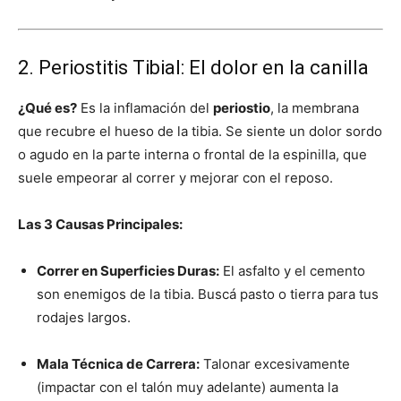
2. Periostitis Tibial: El dolor en la canilla
¿Qué es?
Es la inflamación del
perio­stio
, la membrana
que recubre el hueso de la tibia. Se siente un dolor sordo
o agudo en la parte interna o frontal de la espinilla, que
suele empeorar al correr y mejorar con el reposo.
Las 3 Causas Principales:
Correr en Superficies Duras:
El asfalto y el cemento
son enemigos de la tibia. Buscá pasto o tierra para tus
rodajes largos.
Mala Técnica de Carrera:
Talonar excesivamente
(impactar con el talón muy adelante) aumenta la