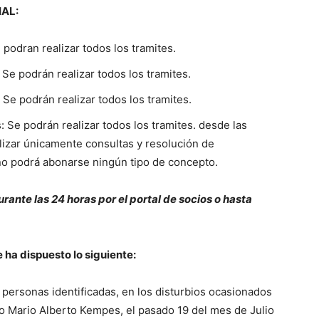
IAL:
e podran realizar todos los tramites.
 Se podrán realizar todos los tramites.
: Se podrán realizar todos los tramites.
s: Se podrán realizar todos los tramites. desde las
lizar únicamente consultas y resolución de
 no podrá abonarse ningún tipo de concepto.
rante las 24 horas por el portal de socios o hasta
ha dispuesto lo siguiente:
 personas identificadas, en los disturbios ocasionados
io Mario Alberto Kempes, el pasado 19 del mes de Julio