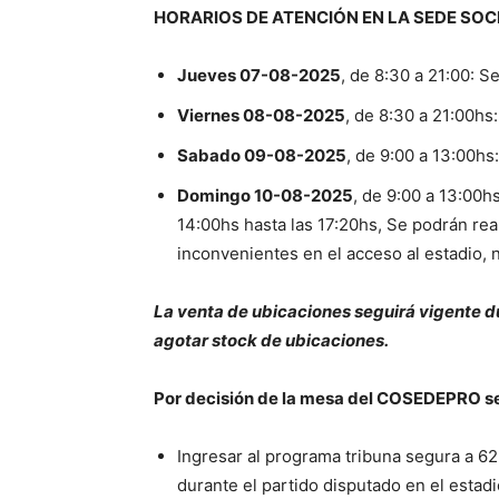
HORARIOS DE ATENCIÓN EN LA SEDE SOC
Jueves 07-08-2025
, de 8:30 a 21:00: S
Viernes 08-08-2025
, de 8:30 a 21:00hs:
Sabado 09-08-2025
, de 9:00 a 13:00hs
Domingo 10-08-2025
, de 9:00 a 13:00h
14:00hs hasta las 17:20hs, Se podrán rea
inconvenientes en el acceso al estadio,
La venta de ubicaciones seguirá vigente du
agotar stock de ubicaciones.
Por decisión de la mesa del COSEDEPRO se 
Ingresar al programa tribuna segura a 62
durante el partido disputado en el estad