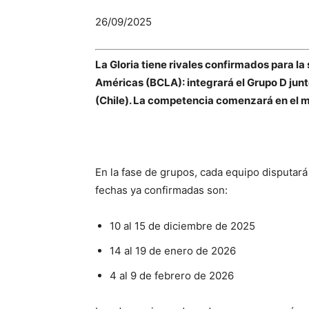
26/09/2025
La Gloria tiene rivales confirmados para l
Américas (BCLA): integrará el Grupo D junt
(Chile). La competencia comenzará en el 
En la fase de grupos, cada equipo disputará 
fechas ya confirmadas son:
10 al 15 de diciembre de 2025
14 al 19 de enero de 2026
4 al 9 de febrero de 2026