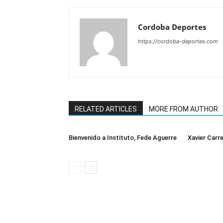
Cordoba Deportes
https://cordoba-deportes.com
RELATED ARTICLES
MORE FROM AUTHOR
Bienvenido a Instituto, Fede Aguerre
Xavier Carre