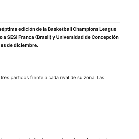
a séptima edición de la Basketball Champions League
o a SESI Franca (Brasil) y Universidad de Concepción
mes de diciembre.
tres partidos frente a cada rival de su zona. Las