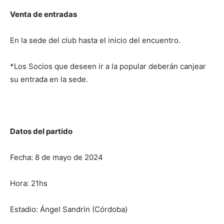
Venta de entradas
En la sede del club hasta el inicio del encuentro.
*Los Socios que deseen ir a la popular deberán canjear
su entrada en la sede.
Datos del partido
Fecha: 8 de mayo de 2024
Hora: 21hs
Estadio: Ángel Sandrín (Córdoba)