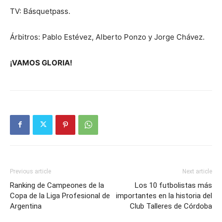
TV: Básquetpass.
Árbitros: Pablo Estévez, Alberto Ponzo y Jorge Chávez.
¡VAMOS GLORIA!
Previous article
Next article
Ranking de Campeones de la
Los 10 futbolistas más
Copa de la Liga Profesional de
importantes en la historia del
Argentina
Club Talleres de Córdoba