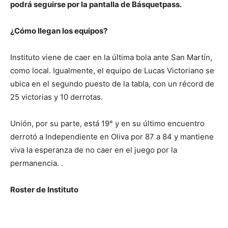
podrá seguirse por la pantalla de Básquetpass.
¿Cómo llegan los equipos?
Instituto viene de caer en la última bola ante San Martín,
como local. Igualmente, el equipo de Lucas Victoriano se
ubica en el segundo puesto de la tabla, con un récord de
25 victorias y 10 derrotas.
Unión, por su parte, está 19° y en su último encuentro
derrotó a Independiente en Oliva por 87 a 84 y mantiene
viva la esperanza de no caer en el juego por la
permanencia. .
Roster de Instituto