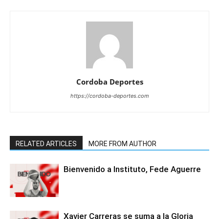
Cordoba Deportes
https://cordoba-deportes.com
RELATED ARTICLES
MORE FROM AUTHOR
Bienvenido a Instituto, Fede Aguerre
Xavier Carreras se suma a la Gloria