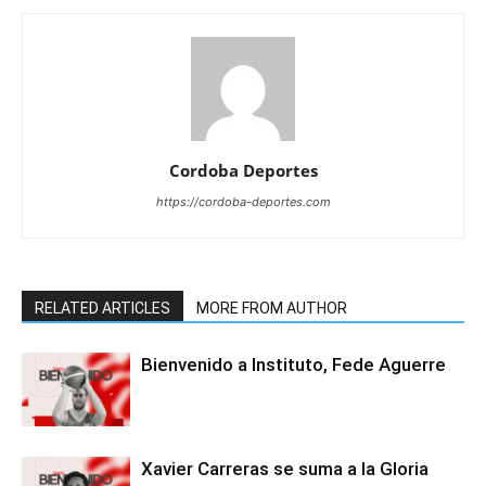
Cordoba Deportes
https://cordoba-deportes.com
RELATED ARTICLES
MORE FROM AUTHOR
Bienvenido a Instituto, Fede Aguerre
Xavier Carreras se suma a la Gloria