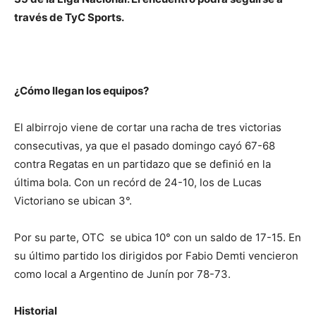
través de TyC Sports.
¿Cómo llegan los equipos?
El albirrojo viene de cortar una racha de tres victorias
consecutivas, ya que el pasado domingo cayó 67-68
contra Regatas en un partidazo que se definió en la
última bola. Con un recórd de 24-10, los de Lucas
Victoriano se ubican 3°.
Por su parte, OTC se ubica 10° con un saldo de 17-15. En
su último partido los dirigidos por Fabio Demti vencieron
como local a Argentino de Junín por 78-73.
Historial