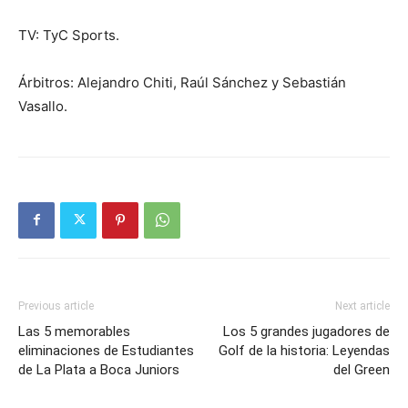
TV: TyC Sports.
Árbitros: Alejandro Chiti, Raúl Sánchez y Sebastián
Vasallo.
Previous article
Next article
Las 5 memorables
Los 5 grandes jugadores de
eliminaciones de Estudiantes
Golf de la historia: Leyendas
de La Plata a Boca Juniors
del Green