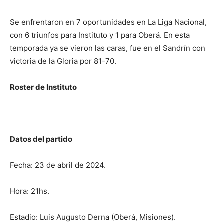
Se enfrentaron en 7 oportunidades en La Liga Nacional,
con 6 triunfos para Instituto y 1 para Oberá. En esta
temporada ya se vieron las caras, fue en el Sandrín con
victoria de la Gloria por 81-70.
Roster de Instituto
Datos del partido
Fecha: 23 de abril de 2024.
Hora: 21hs.
Estadio: Luis Augusto Derna (Oberá, Misiones).