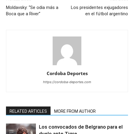
Moldavsky: “Se odia más a
Los presidentes exjugadores
Boca que a River”
en el fútbol argentino
Cordoba Deportes
https://cordoba-deportes.com
RELATED ARTICLES
MORE FROM AUTHOR
Los convocados de Belgrano para el
duelo ante Tigre