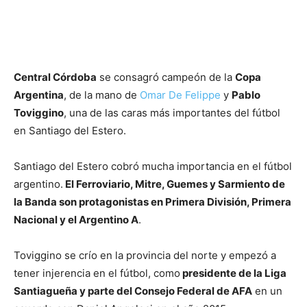
Central Córdoba
se consagró campeón de la
Copa
Argentina
, de la mano de
Omar De Felippe
y
Pablo
Toviggino
, una de las caras más importantes del fútbol
en Santiago del Estero.
Santiago del Estero cobró mucha importancia en el fútbol
argentino.
El Ferroviario, Mitre, Guemes y Sarmiento de
la Banda son protagonistas en Primera División, Primera
Nacional y el Argentino A
.
Toviggino se crío en la provincia del norte y empezó a
tener injerencia en el fútbol, como
presidente de la Liga
Santiagueña y parte del Consejo Federal de AFA
en un