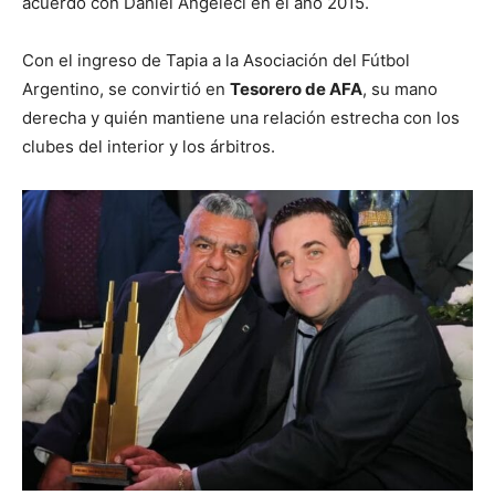
acuerdo con Daniel Angeleci en el año 2015.
Con el ingreso de Tapia a la Asociación del Fútbol
Argentino, se convirtió en
Tesorero de AFA
, su mano
derecha y quién mantiene una relación estrecha con los
clubes del interior y los árbitros.