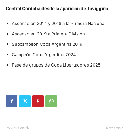
Central Córdoba desde la aparición de Toviggino
Ascenso en 2014 y 2018 a la Primera Nacional
Ascenso en 2019 a Primera División
Subcampeón Copa Argentina 2019
Campeón Copa Argentina 2024
Fase de grupos de Copa Libertadores 2025
Previous article
Next article