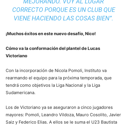
MEJORANDO. VOY AL LUGAR
CORRECTO PORQUE ES UN CLUB QUE
VIENE HACIENDO LAS COSAS BIEN”.
¡Muchos éxitos en este nuevo desafío, Nico!
Cómo va la conformación del plantel de Lucas
Victoriano
Con la incorporación de Nicola Pomoli, Instituto va
rearmando el equipo para la próxima temporada, que
tendrá como objetivos la Liga Nacional y la Liga
Sudamericana.
Los de Victoriano ya se aseguraron a cinco jugadores
mayores: Pomoli, Leandro Vildoza, Mauro Cosolito, Javier
Saiz y Federico Elias. A ellos se le suma el U23 Bautista