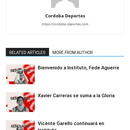
Cordoba Deportes
https://cordoba-deportes.com
RELATED ARTICLES
MORE FROM AUTHOR
Bienvenido a Instituto, Fede Aguerre
Xavier Carreras se suma a la Gloria
Vicente Garello continuará en
Instituto