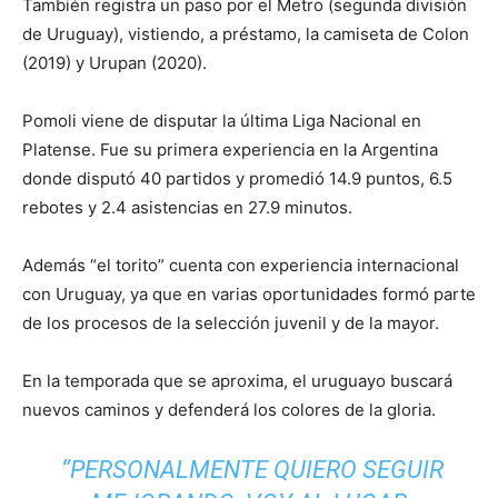
También registra un paso por el Metro (segunda división
de Uruguay), vistiendo, a préstamo, la camiseta de Colon
(2019) y Urupan (2020).
Pomoli viene de disputar la última Liga Nacional en
Platense. Fue su primera experiencia en la Argentina
donde disputó 40 partidos y promedió 14.9 puntos, 6.5
rebotes y 2.4 asistencias en 27.9 minutos.
Además “el torito” cuenta con experiencia internacional
con Uruguay, ya que en varias oportunidades formó parte
de los procesos de la selección juvenil y de la mayor.
En la temporada que se aproxima, el uruguayo buscará
nuevos caminos y defenderá los colores de la gloria.
“PERSONALMENTE QUIERO SEGUIR