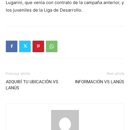
Lugarini, que venia con contrato de la campaña anterior, y
los juveniles de la Liga de Desarrollo.
Previous article
Next article
ADQUIRÍ TU UBICACIÓN VS
INFORMACIÓN VS LANÚS
LANÚS