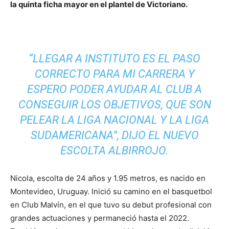
la quinta ficha mayor en el plantel de Victoriano.
“LLEGAR A INSTITUTO ES EL PASO
CORRECTO PARA MI CARRERA Y
ESPERO PODER AYUDAR AL CLUB A
CONSEGUIR LOS OBJETIVOS, QUE SON
PELEAR LA LIGA NACIONAL Y LA LIGA
SUDAMERICANA”
, DIJO EL NUEVO
ESCOLTA ALBIRROJO.
Nicola, escolta de 24 años y 1.95 metros, es nacido en
Montevideo, Uruguay. Inició su camino en el basquetbol
en Club Malvín, en el que tuvo su debut profesional con
grandes actuaciones y permaneció hasta el 2022.