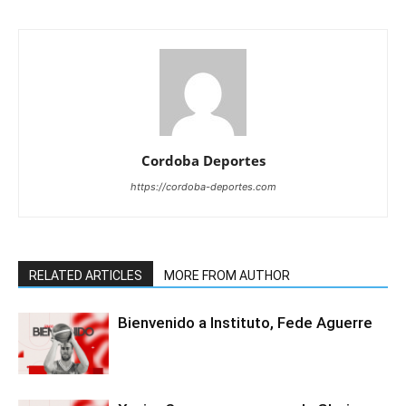
Cordoba Deportes
https://cordoba-deportes.com
RELATED ARTICLES
MORE FROM AUTHOR
Bienvenido a Instituto, Fede Aguerre