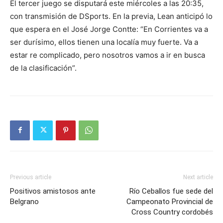
El tercer juego se disputará este miércoles a las 20:35,
con transmisión de DSports. En la previa, Lean anticipó lo
que espera en el José Jorge Contte: “En Corrientes va a
ser durísimo, ellos tienen una localía muy fuerte. Va a
estar re complicado, pero nosotros vamos a ir en busca
de la clasificación”.
Previous article
Next article
Positivos amistosos ante
Río Ceballos fue sede del
Belgrano
Campeonato Provincial de
Cross Country cordobés