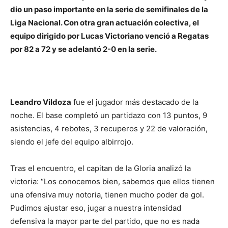
dio un paso importante en la serie de semifinales de la
Liga Nacional. Con otra gran actuación colectiva, el
equipo dirigido por Lucas Victoriano venció a Regatas
por 82 a 72 y se adelantó 2-0 en la serie.
Leandro Vildoza
fue el jugador más destacado de la
noche. El base completó un partidazo con 13 puntos, 9
asistencias, 4 rebotes, 3 recuperos y 22 de valoración,
siendo el jefe del equipo albirrojo.
Tras el encuentro, el capitan de la Gloria analizó la
victoria: “Los conocemos bien, sabemos que ellos tienen
una ofensiva muy notoria, tienen mucho poder de gol.
Pudimos ajustar eso, jugar a nuestra intensidad
defensiva la mayor parte del partido, que no es nada