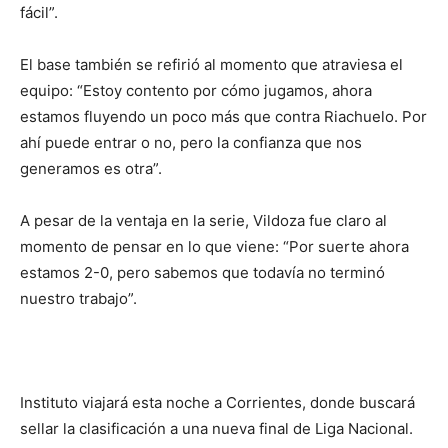
fácil”.
El base también se refirió al momento que atraviesa el
equipo: “Estoy contento por cómo jugamos, ahora
estamos fluyendo un poco más que contra Riachuelo. Por
ahí puede entrar o no, pero la confianza que nos
generamos es otra”.
A pesar de la ventaja en la serie, Vildoza fue claro al
momento de pensar en lo que viene: “Por suerte ahora
estamos 2-0, pero sabemos que todavía no terminó
nuestro trabajo”.
Instituto viajará esta noche a Corrientes, donde buscará
sellar la clasificación a una nueva final de Liga Nacional.