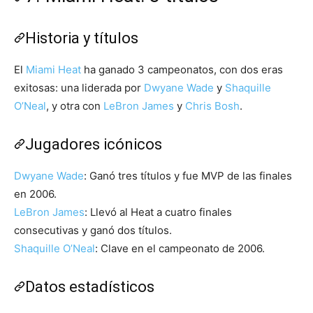
Historia y títulos
El
Miami Heat
ha ganado 3 campeonatos, con dos eras
exitosas: una liderada por
Dwyane Wade
y
Shaquille
O’Neal
, y otra con
LeBron James
y
Chris Bosh
.
Jugadores icónicos
Dwyane Wade
: Ganó tres títulos y fue MVP de las finales
en 2006.
LeBron James
: Llevó al Heat a cuatro finales
consecutivas y ganó dos títulos.
Shaquille O’Neal
: Clave en el campeonato de 2006.
Datos estadísticos