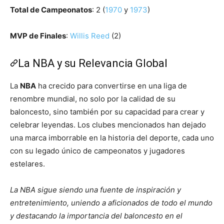
Total de Campeonatos
: 2 (
1970
y
1973
)
MVP de Finales
:
Willis Reed
(2)
La NBA y su Relevancia Global
La
NBA
ha crecido para convertirse en una liga de
renombre mundial, no solo por la calidad de su
baloncesto, sino también por su capacidad para crear y
celebrar leyendas. Los clubes mencionados han dejado
una marca imborrable en la historia del deporte, cada uno
con su legado único de campeonatos y jugadores
estelares.
La NBA sigue siendo una fuente de inspiración y
entretenimiento, uniendo a aficionados de todo el mundo
y destacando la importancia del baloncesto en el