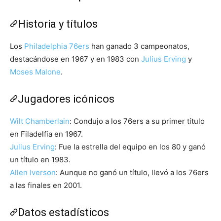
Historia y títulos
Los
Philadelphia 76ers
han ganado 3 campeonatos,
destacándose en 1967 y en 1983 con
Julius Erving
y
Moses Malone
.
Jugadores icónicos
Wilt Chamberlain
: Condujo a los 76ers a su primer título
en Filadelfia en 1967.
Julius Erving
: Fue la estrella del equipo en los 80 y ganó
un título en 1983.
Allen Iverson
: Aunque no ganó un título, llevó a los 76ers
a las finales en 2001.
Datos estadísticos