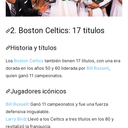
2. Boston Celtics: 17 titulos
Historia y títulos
Los
Boston Celtics
también tienen 17 títulos, con una era
dorada en los años 50 y 60 liderada por
Bill Russell
,
quien ganó 11 campeonatos.
Jugadores icónicos
Bill Russell
: Ganó 11 campeonatos y fue una fuerza
defensiva inigualable.
Larry Bird
: Llevó a los Celtics a tres títulos en los 80 y
revitalizó la franquicia.