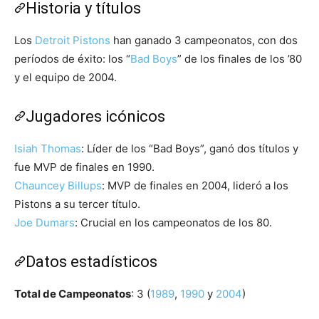
Historia y títulos
Los
Detroit Pistons
han ganado 3 campeonatos, con dos
períodos de éxito: los “
Bad Boys
” de los finales de los ’80
y el equipo de 2004.
Jugadores icónicos
Isiah Thomas
: Líder de los “Bad Boys”, ganó dos títulos y
fue MVP de finales en 1990.
Chauncey Billups
: MVP de finales en 2004, lideró a los
Pistons a su tercer título.
Joe Dumars
: Crucial en los campeonatos de los 80.
Datos estadísticos
Total de Campeonatos
: 3 (
1989
,
1990
y
2004
)