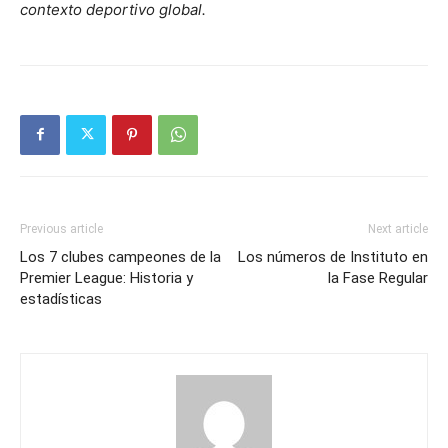
contexto deportivo global.
Previous article
Next article
Los 7 clubes campeones de la
Los números de Instituto en
Premier League: Historia y
la Fase Regular
estadísticas