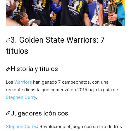
3. Golden State Warriors: 7
títulos
Historia y títulos
Los
Warriors
han ganado 7 campeonatos, con una
reciente dinastía que comenzó en 2015 bajo la guía de
Stephen Curry
.
Jugadores Icónicos
Stephen Curry
.: Revolucionó el juego con su tiro de tres