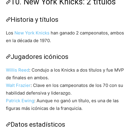
10. New York Knicks: 2 títulos
Historia y títulos
Los
New York Knicks
han ganado 2 campeonatos, ambos
en la década de 1970.
Jugadores icónicos
Willis Reed
: Condujo a los Knicks a dos títulos y fue MVP
de finales en ambos.
Walt Frazier
: Clave en los campeonatos de los 70 con su
habilidad defensiva y liderazgo.
Patrick Ewing
: Aunque no ganó un título, es una de las
figuras más icónicas de la franquicia.
Datos estadísticos