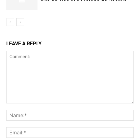
LEAVE A REPLY