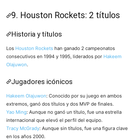
9. Houston Rockets: 2 títulos
Historia y títulos
Los
Houston Rockets
han ganado 2 campeonatos
consecutivos en 1994 y 1995, liderados por
Hakeem
Olajuwon
.
Jugadores icónicos
Hakeem Olajuwon
: Conocido por su juego en ambos
extremos, ganó dos títulos y dos MVP de finales.
Yao Ming
: Aunque no ganó un título, fue una estrella
internacional que elevó el perfil del equipo.
Tracy McGrady
: Aunque sin títulos, fue una figura clave
en los años 2000.