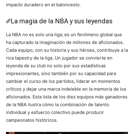
impacto duradero en el baloncesto.
La magia de la NBA y sus leyendas
La NBA no es solo una liga; es un fenómeno global que
ha capturado la imaginación de millones de aficionados.
Cada equipo, con su historia y sus héroes, contribuye a la
rica tapestry de la liga. Un jugador se convierte en
leyenda de su club no solo por sus estadísticas
impresionantes, sino también por su capacidad para
cambiar el curso de los partidos, liderar en momentos
críticos y dejar una marca indeleble en la memoria de los
aficionados. Esta lista de los diez equipos más ganadores
de la NBA ilustra cómo la combinación de talento
individual y esfuerzo colectivo puede producir
campeonatos históricos.