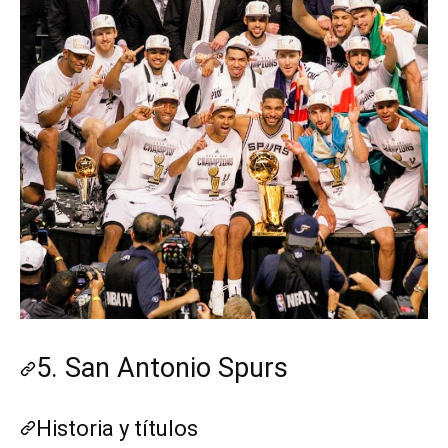
5. San Antonio Spurs
Historia y títulos