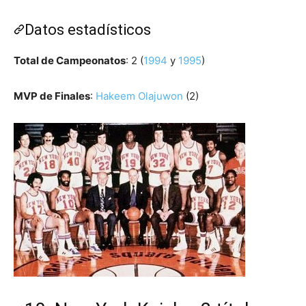
Datos estadísticos
Total de Campeonatos
: 2 (
1994
y
1995
)
MVP de Finales
:
Hakeem Olajuwon
(2)