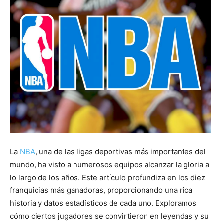
La
NBA
, una de las ligas deportivas más importantes del
mundo, ha visto a numerosos equipos alcanzar la gloria a
lo largo de los años. Este artículo profundiza en los diez
franquicias más ganadoras, proporcionando una rica
historia y datos estadísticos de cada uno. Exploramos
cómo ciertos jugadores se convirtieron en leyendas y su