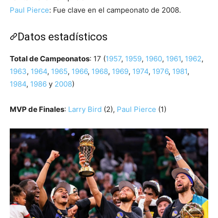
Paul Pierce
: Fue clave en el campeonato de 2008.
Datos estadísticos
Total de Campeonatos
: 17 (
1957
,
1959
,
1960
,
1961
,
1962
,
1963
,
1964
,
1965
,
1966
,
1968
,
1969
,
1974
,
1976
,
1981
,
1984
,
1986
y
2008
)
MVP de Finales
:
Larry Bird
(2),
Paul Pierce
(1)