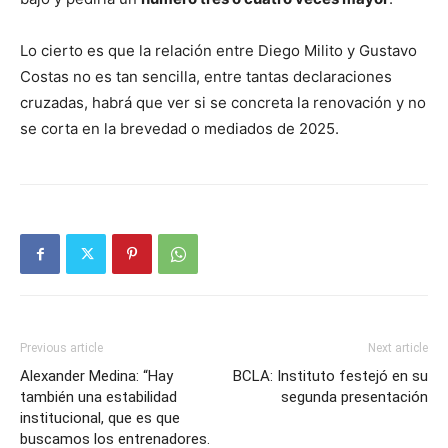
Lo cierto es que la relación entre Diego Milito y Gustavo
Costas no es tan sencilla, entre tantas declaraciones
cruzadas, habrá que ver si se concreta la renovación y no
se corta en la brevedad o mediados de 2025.
Previous article
Next article
Alexander Medina: “Hay
BCLA: Instituto festejó en su
también una estabilidad
segunda presentación
institucional, que es que
buscamos los entrenadores.