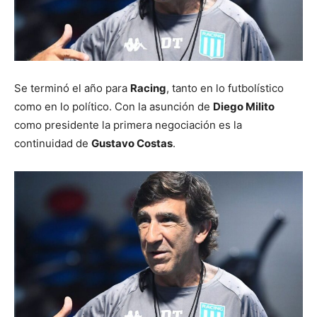
Se terminó el año para
Racing
, tanto en lo futbolístico
como en lo político. Con la asunción de
Diego Milito
como presidente la primera negociación es la
continuidad de
Gustavo Costas
.