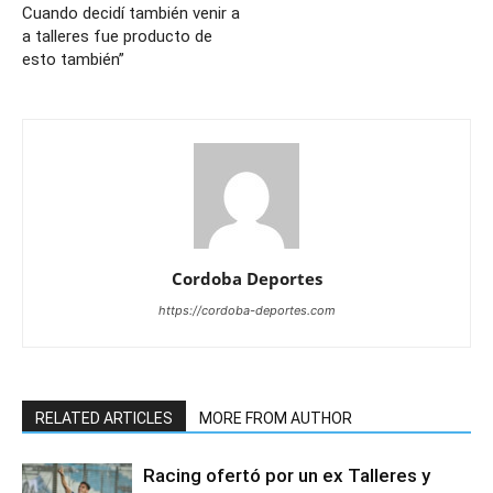
Cuando decidí también venir a
a talleres fue producto de
esto también”
Cordoba Deportes
https://cordoba-deportes.com
RELATED ARTICLES
MORE FROM AUTHOR
Racing ofertó por un ex Talleres y