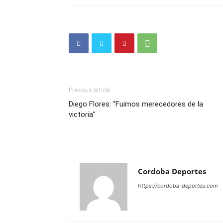
Previous article
Diego Flores: “Fuimos merecedores de la
victoria”
Cordoba Deportes
https://cordoba-deportes.com