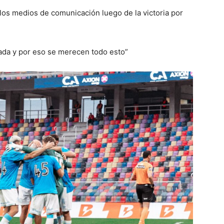
 los medios de comunicación luego de la victoria por
da y por eso se merecen todo esto”