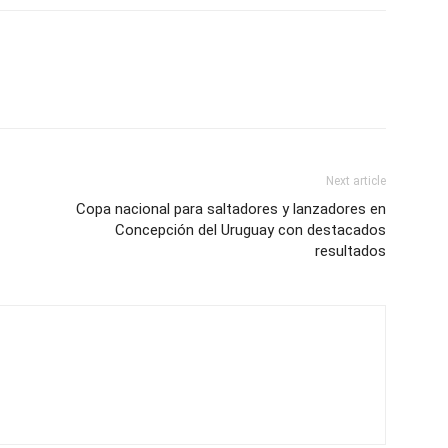
Next article
Copa nacional para saltadores y lanzadores en
Concepción del Uruguay con destacados
resultados