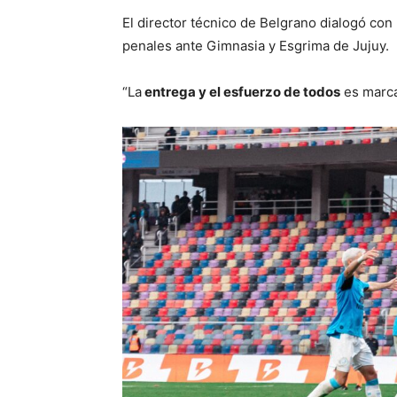
El director técnico de Belgrano dialogó con
penales ante Gimnasia y Esgrima de Jujuy.
“La
entrega y el esfuerzo de todos
es marca