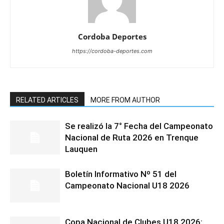
Cordoba Deportes
https://cordoba-deportes.com
RELATED ARTICLES
MORE FROM AUTHOR
Se realizó la 7° Fecha del Campeonato
Nacional de Ruta 2026 en Trenque
Lauquen
Boletín Informativo Nº 51 del
Campeonato Nacional U18 2026
Copa Nacional de Clubes U18 2026: