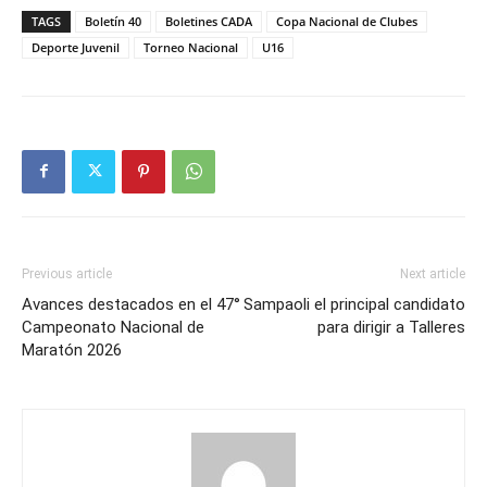
TAGS
Boletín 40
Boletines CADA
Copa Nacional de Clubes
Deporte Juvenil
Torneo Nacional
U16
Previous article
Next article
Avances destacados en el 47°
Sampaoli el principal candidato
Campeonato Nacional de
para dirigir a Talleres
Maratón 2026