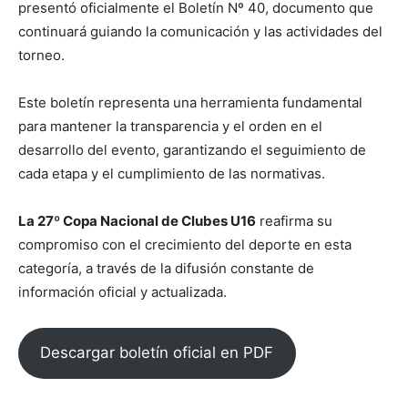
presentó oficialmente el Boletín Nº 40, documento que
continuará guiando la comunicación y las actividades del
torneo.
Este boletín representa una herramienta fundamental
para mantener la transparencia y el orden en el
desarrollo del evento, garantizando el seguimiento de
cada etapa y el cumplimiento de las normativas.
La 27º Copa Nacional de Clubes U16
reafirma su
compromiso con el crecimiento del deporte en esta
categoría, a través de la difusión constante de
información oficial y actualizada.
Descargar boletín oficial en PDF