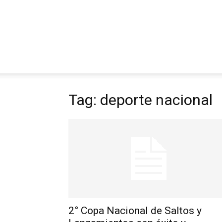
Tag: deporte nacional
2° Copa Nacional de Saltos y