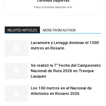
Cordoba Deportes
https://cordoba-deportes.com
RELATED ARTICLES
MORE FROM AUTHOR
Lacamoire y Levaggi dominan el 1500
metros en Rosario
Se realizó la 7° Fecha del Campeonato
Nacional de Ruta 2026 en Trenque
Lauquen
Los 100 metros en el Nacional de
Atletismo en Rosario 2026