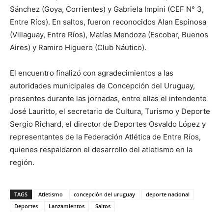
Sánchez (Goya, Corrientes) y Gabriela Impini (CEF N° 3,
Entre Ríos). En saltos, fueron reconocidos Alan Espinosa
(Villaguay, Entre Ríos), Matías Mendoza (Escobar, Buenos
Aires) y Ramiro Higuero (Club Náutico).
El encuentro finalizó con agradecimientos a las
autoridades municipales de Concepción del Uruguay,
presentes durante las jornadas, entre ellas el intendente
José Lauritto, el secretario de Cultura, Turismo y Deporte
Sergio Richard, el director de Deportes Osvaldo López y
representantes de la Federación Atlética de Entre Ríos,
quienes respaldaron el desarrollo del atletismo en la
región.
TAGS
Atletismo
concepción del uruguay
deporte nacional
Deportes
Lanzamientos
Saltos