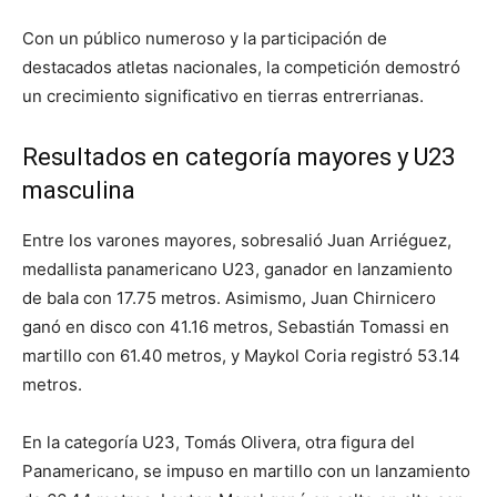
Con un público numeroso y la participación de
destacados atletas nacionales, la competición demostró
un crecimiento significativo en tierras entrerrianas.
Resultados en categoría mayores y U23
masculina
Entre los varones mayores, sobresalió Juan Arriéguez,
medallista panamericano U23, ganador en lanzamiento
de bala con 17.75 metros. Asimismo, Juan Chirnicero
ganó en disco con 41.16 metros, Sebastián Tomassi en
martillo con 61.40 metros, y Maykol Coria registró 53.14
metros.
En la categoría U23, Tomás Olivera, otra figura del
Panamericano, se impuso en martillo con un lanzamiento