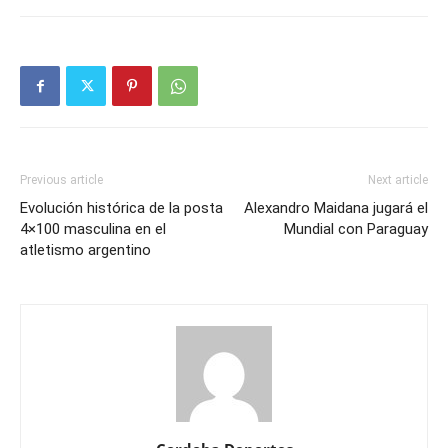
Previous article
Next article
Evolución histórica de la posta
Alexandro Maidana jugará el
4×100 masculina en el
Mundial con Paraguay
atletismo argentino