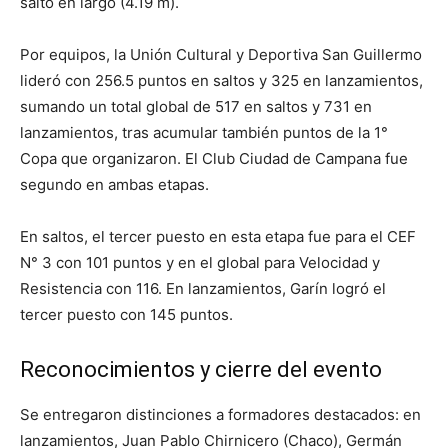
salto en largo (4.19 m).
Por equipos, la Unión Cultural y Deportiva San Guillermo
lideró con 256.5 puntos en saltos y 325 en lanzamientos,
sumando un total global de 517 en saltos y 731 en
lanzamientos, tras acumular también puntos de la 1°
Copa que organizaron. El Club Ciudad de Campana fue
segundo en ambas etapas.
En saltos, el tercer puesto en esta etapa fue para el CEF
N° 3 con 101 puntos y en el global para Velocidad y
Resistencia con 116. En lanzamientos, Garín logró el
tercer puesto con 145 puntos.
Reconocimientos y cierre del evento
Se entregaron distinciones a formadores destacados: en
lanzamientos, Juan Pablo Chirnicero (Chaco), Germán