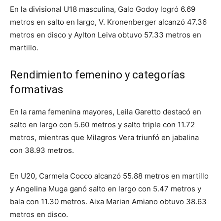
En la divisional U18 masculina, Galo Godoy logró 6.69
metros en salto en largo, V. Kronenberger alcanzó 47.36
metros en disco y Aylton Leiva obtuvo 57.33 metros en
martillo.
Rendimiento femenino y categorías
formativas
En la rama femenina mayores, Leila Garetto destacó en
salto en largo con 5.60 metros y salto triple con 11.72
metros, mientras que Milagros Vera triunfó en jabalina
con 38.93 metros.
En U20, Carmela Cocco alcanzó 55.88 metros en martillo
y Angelina Muga ganó salto en largo con 5.47 metros y
bala con 11.30 metros. Aixa Marian Amiano obtuvo 38.63
metros en disco.