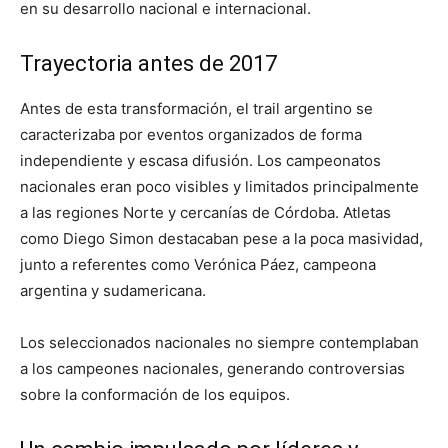
en su desarrollo nacional e internacional.
Trayectoria antes de 2017
Antes de esta transformación, el trail argentino se
caracterizaba por eventos organizados de forma
independiente y escasa difusión. Los campeonatos
nacionales eran poco visibles y limitados principalmente
a las regiones Norte y cercanías de Córdoba. Atletas
como Diego Simon destacaban pese a la poca masividad,
junto a referentes como Verónica Páez, campeona
argentina y sudamericana.
Los seleccionados nacionales no siempre contemplaban
a los campeones nacionales, generando controversias
sobre la conformación de los equipos.