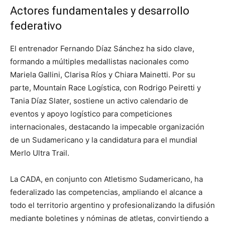
Actores fundamentales y desarrollo
federativo
El entrenador Fernando Díaz Sánchez ha sido clave,
formando a múltiples medallistas nacionales como
Mariela Gallini, Clarisa Ríos y Chiara Mainetti. Por su
parte, Mountain Race Logística, con Rodrigo Peiretti y
Tania Díaz Slater, sostiene un activo calendario de
eventos y apoyo logístico para competiciones
internacionales, destacando la impecable organización
de un Sudamericano y la candidatura para el mundial
Merlo Ultra Trail.
La CADA, en conjunto con Atletismo Sudamericano, ha
federalizado las competencias, ampliando el alcance a
todo el territorio argentino y profesionalizando la difusión
mediante boletines y nóminas de atletas, convirtiendo a