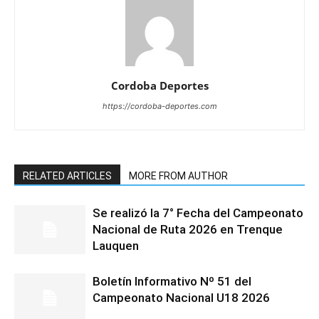
Cordoba Deportes
https://cordoba-deportes.com
RELATED ARTICLES
MORE FROM AUTHOR
Se realizó la 7° Fecha del Campeonato
Nacional de Ruta 2026 en Trenque
Lauquen
Boletín Informativo Nº 51 del
Campeonato Nacional U18 2026