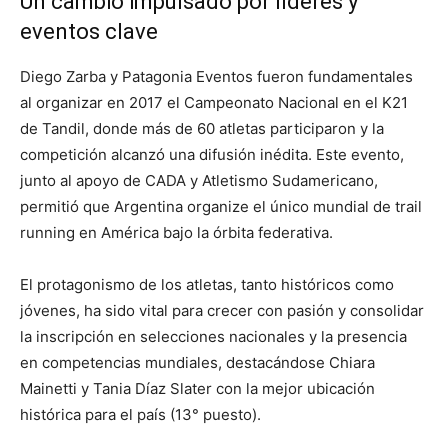
Un cambio impulsado por líderes y
eventos clave
Diego Zarba y Patagonia Eventos fueron fundamentales
al organizar en 2017 el Campeonato Nacional en el K21
de Tandil, donde más de 60 atletas participaron y la
competición alcanzó una difusión inédita. Este evento,
junto al apoyo de CADA y Atletismo Sudamericano,
permitió que Argentina organize el único mundial de trail
running en América bajo la órbita federativa.
El protagonismo de los atletas, tanto históricos como
jóvenes, ha sido vital para crecer con pasión y consolidar
la inscripción en selecciones nacionales y la presencia
en competencias mundiales, destacándose Chiara
Mainetti y Tania Díaz Slater con la mejor ubicación
histórica para el país (13° puesto).