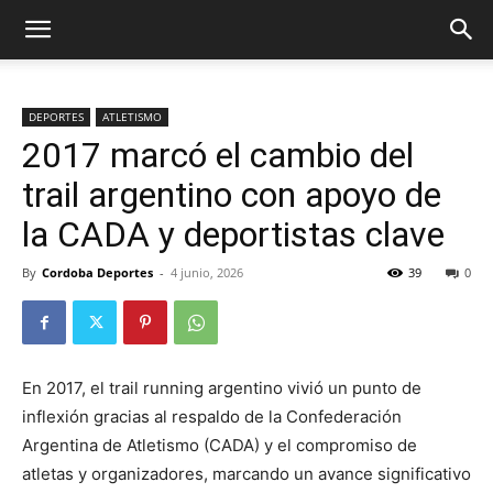
DEPORTES
ATLETISMO
2017 marcó el cambio del
trail argentino con apoyo de
la CADA y deportistas clave
By
Cordoba Deportes
-
4 junio, 2026
39
0
En 2017, el trail running argentino vivió un punto de
inflexión gracias al respaldo de la Confederación
Argentina de Atletismo (CADA) y el compromiso de
atletas y organizadores, marcando un avance significativo