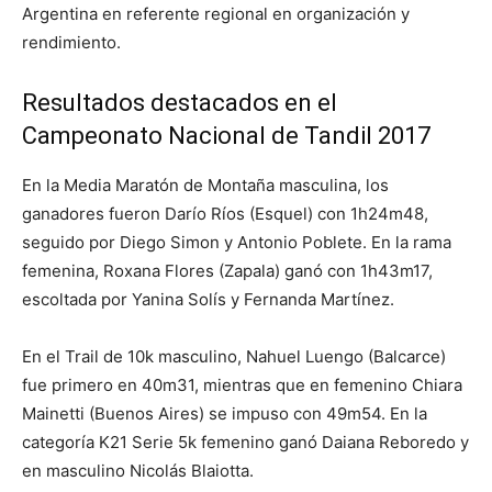
Argentina en referente regional en organización y
rendimiento.
Resultados destacados en el
Campeonato Nacional de Tandil 2017
En la Media Maratón de Montaña masculina, los
ganadores fueron Darío Ríos (Esquel) con 1h24m48,
seguido por Diego Simon y Antonio Poblete. En la rama
femenina, Roxana Flores (Zapala) ganó con 1h43m17,
escoltada por Yanina Solís y Fernanda Martínez.
En el Trail de 10k masculino, Nahuel Luengo (Balcarce)
fue primero en 40m31, mientras que en femenino Chiara
Mainetti (Buenos Aires) se impuso con 49m54. En la
categoría K21 Serie 5k femenino ganó Daiana Reboredo y
en masculino Nicolás Blaiotta.