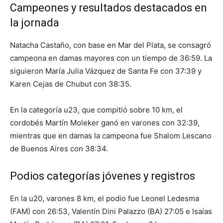
Campeones y resultados destacados en
la jornada
Natacha Castaño, con base en Mar del Plata, se consagró
campeona en damas mayores con un tiempo de 36:59. La
siguieron María Julia Vázquez de Santa Fe con 37:39 y
Karen Cejas de Chubut con 38:35.
En la categoría u23, que compitió sobre 10 km, el
cordobés Martín Moleker ganó en varones con 32:39,
mientras que en damas la campeona fue Shalom Lescano
de Buenos Aires con 38:34.
Podios categorías jóvenes y registros
En la u20, varones 8 km, el podio fue Leonel Ledesma
(FAM) con 26:53, Valentín Dini Palazzo (BA) 27:05 e Isaías