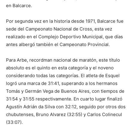
en Balcarce.
Por segunda vez en la historia desde 1971, Balcarce fue
sede del Campeonato Nacional de Cross, esta vez
realizado en el Complejo Deportivo Municipal, que días
antes albergó también el Campeonato Provincial.
Para Arbe, recordman nacional de maratón, este título
absoluto es el quinto en esta categoría y el noveno
considerando todas las categorías. El atleta de Esquel
logró una marca de 31:41, superando a los hermanos
Tomás y Germán Vega de Buenos Aires, con tiempos de
31:54 y 31:55 respectivamente. En cuarto lugar finalizó
Agustín Adrián da Silva con 32:12, seguido por otros dos
chubutenses, Bruno Alvarez (32:55) y Carlos Colinecul
(33:07).