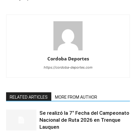
Cordoba Deportes
https://cordoba-deportes.com
RELATED ARTICLES
MORE FROM AUTHOR
Se realizó la 7° Fecha del Campeonato
Nacional de Ruta 2026 en Trenque
Lauquen